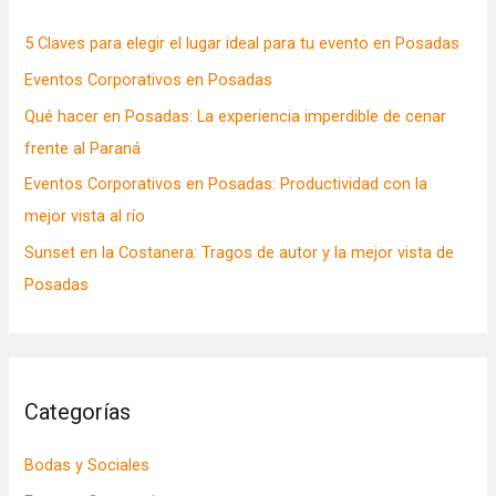
5 Claves para elegir el lugar ideal para tu evento en Posadas
Eventos Corporativos en Posadas
Qué hacer en Posadas: La experiencia imperdible de cenar
frente al Paraná
Eventos Corporativos en Posadas: Productividad con la
mejor vista al río
Sunset en la Costanera: Tragos de autor y la mejor vista de
Posadas
Categorías
Bodas y Sociales